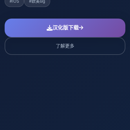
#IOS
#欧美slg
汉化版下载
了解更多