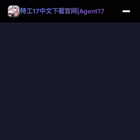
特工17中文下载官网|Agent17