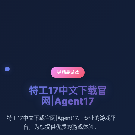
💡 精品游戏
特工17中文下载官
网|Agent17
特工17中文下载官网|Agent17。专业的游戏平
台，为您提供优质的游戏体验。