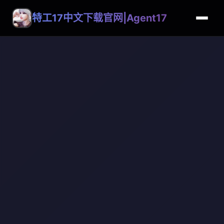
特工17中文下载官网|Agent17