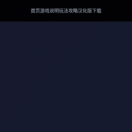
首页
游戏说明
玩法攻略
汉化版下载