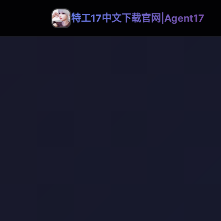
特工17中文下载官网|Agent17