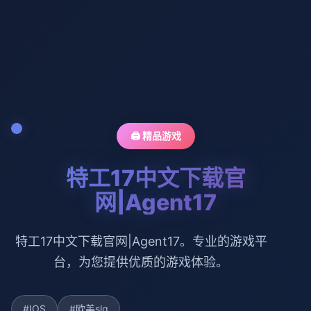
🖨️ 精品游戏
特工17中文下载官
网|Agent17
特工17中文下载官网|Agent17。专业的游戏平
台，为您提供优质的游戏体验。
#IOS
#欧美slg