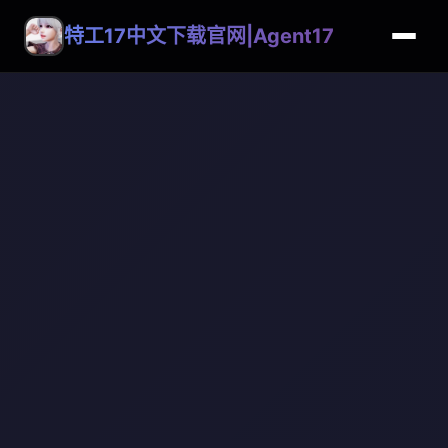
特工17中文下载官网|Agent17