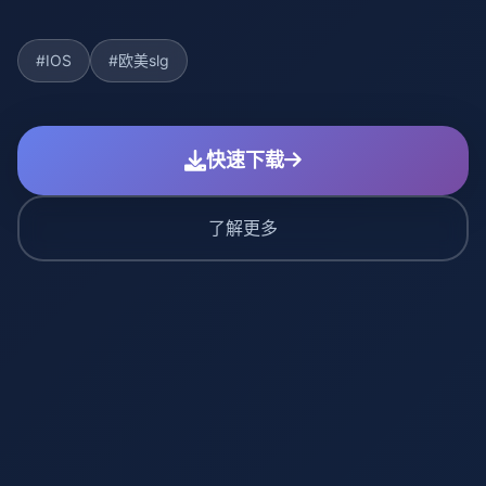
#IOS
#欧美slg
快速下载
了解更多