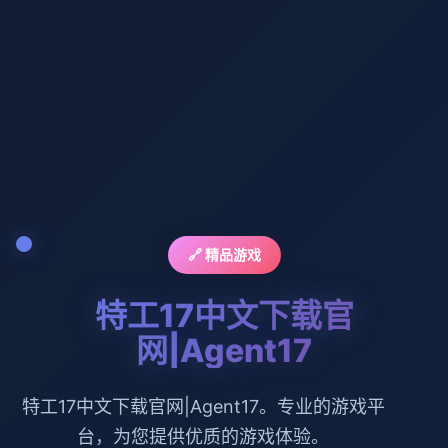
🔗 精品游戏
特工17中文下载官
网|Agent17
特工17中文下载官网|Agent17。专业的游戏平
台，为您提供优质的游戏体验。