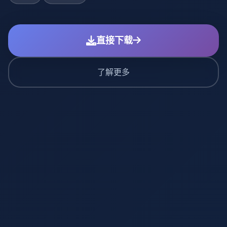
直接下载
了解更多