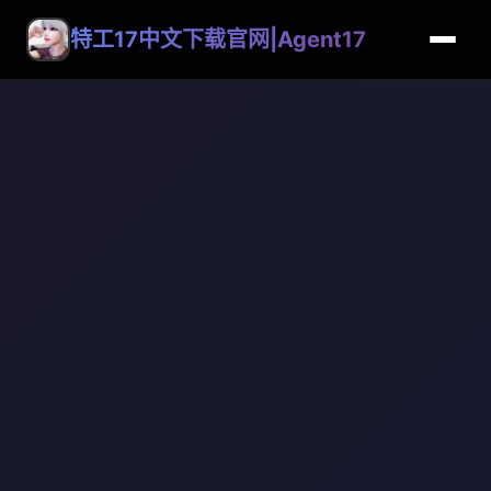
特工17中文下载官网|Agent17