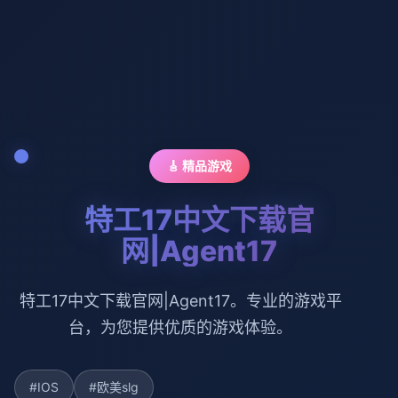
🎸 精品游戏
特工17中文下载官
网|Agent17
特工17中文下载官网|Agent17。专业的游戏平
台，为您提供优质的游戏体验。
#IOS
#欧美slg