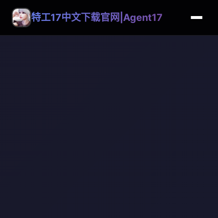
特工17中文下载官网|Agent17