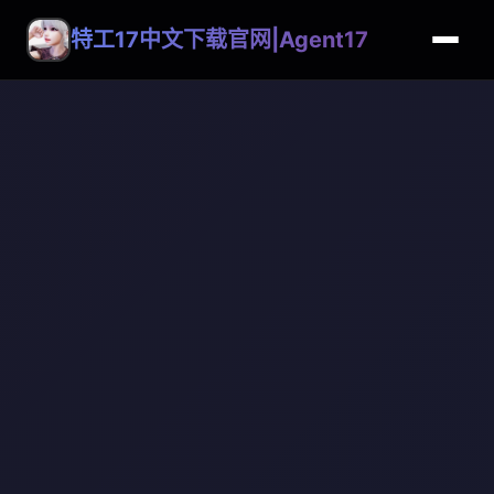
特工17中文下载官网|Agent17