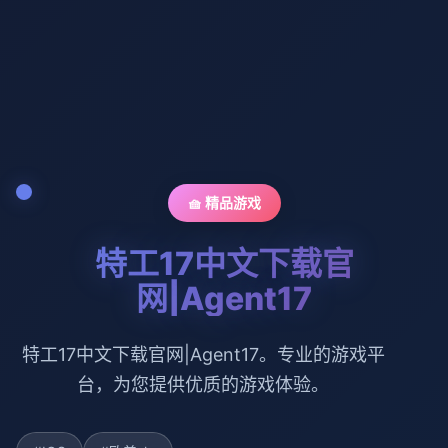
🧺 精品游戏
特工17中文下载官
网|Agent17
特工17中文下载官网|Agent17。专业的游戏平
台，为您提供优质的游戏体验。