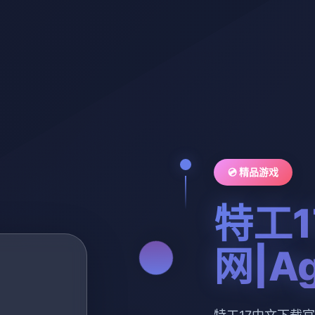
💿 精品游戏
特工
网|Ag