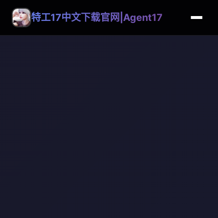
特工17中文下载官网|Agent17