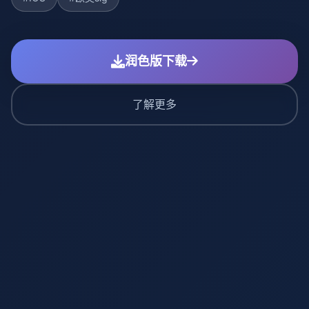
润色版下载
了解更多