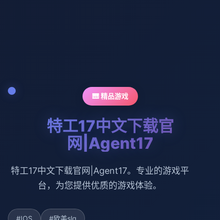
🎹 精品游戏
特工17中文下载官
网|Agent17
特工17中文下载官网|Agent17。专业的游戏平
台，为您提供优质的游戏体验。
#IOS
#欧美slg