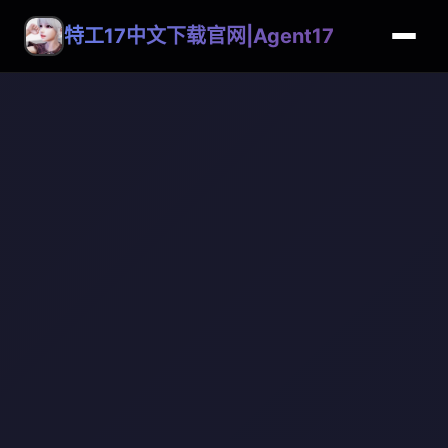
特工17中文下载官网|Agent17