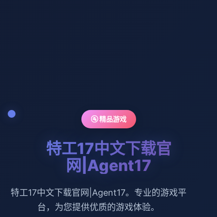
🚰 精品游戏
特工17中文下载官
网|Agent17
特工17中文下载官网|Agent17。专业的游戏平
台，为您提供优质的游戏体验。