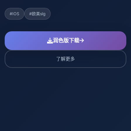
#IOS
#欧美slg
润色版下载
了解更多