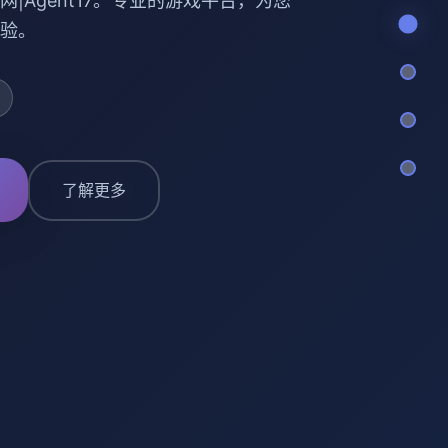
网|Agent17。专业的游戏平台，为您
验。
了解更多