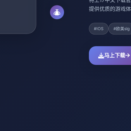
特工17中文下载官
提供优质的游戏体
#IOS
#欧美slg
马上下载